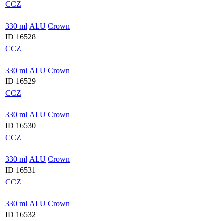
CCZ
330 ml
ALU
Crown
ID 16528
CCZ
330 ml
ALU
Crown
ID 16529
CCZ
330 ml
ALU
Crown
ID 16530
CCZ
330 ml
ALU
Crown
ID 16531
CCZ
330 ml
ALU
Crown
ID 16532