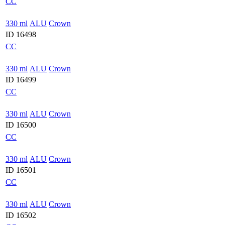
CC
330 ml
ALU
Crown
ID 16498
CC
330 ml
ALU
Crown
ID 16499
CC
330 ml
ALU
Crown
ID 16500
CC
330 ml
ALU
Crown
ID 16501
CC
330 ml
ALU
Crown
ID 16502