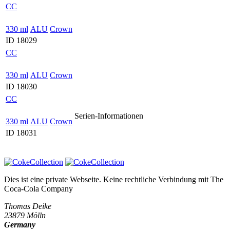
CC
330 ml
ALU
Crown
ID 18029
CC
330 ml
ALU
Crown
ID 18030
CC
Serien-Informationen
330 ml
ALU
Crown
ID 18031
Dies ist eine private Webseite. Keine rechtliche Verbindung mit
The
Coca-Cola Company
Thomas Deike
23879 Mölln
Germany