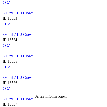
CCZ
330 ml
ALU
Crown
ID 16533
CCZ
330 ml
ALU
Crown
ID 16534
CCZ
330 ml
ALU
Crown
ID 16535
CCZ
330 ml
ALU
Crown
ID 16536
CCZ
Serien-Informationen
330 ml
ALU
Crown
ID 16537