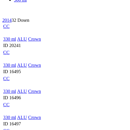
2014
32 Dosen
CC
330 ml
ALU
Crown
ID 20241
CC
330 ml
ALU
Crown
ID 16495
CC
330 ml
ALU
Crown
ID 16496
CC
330 ml
ALU
Crown
ID 16497