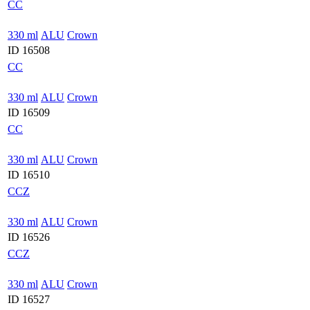
CC
330 ml
ALU
Crown
ID 16508
CC
330 ml
ALU
Crown
ID 16509
CC
330 ml
ALU
Crown
ID 16510
CCZ
330 ml
ALU
Crown
ID 16526
CCZ
330 ml
ALU
Crown
ID 16527