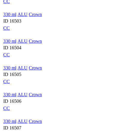
CC
330 ml
ALU
Crown
ID 16503
CC
330 ml
ALU
Crown
ID 16504
CC
330 ml
ALU
Crown
ID 16505
CC
330 ml
ALU
Crown
ID 16506
CC
330 ml
ALU
Crown
ID 16507