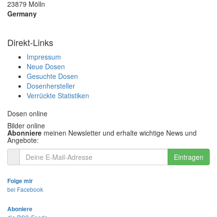
23879 Mölln
Germany
Direkt-Links
Impressum
Neue Dosen
Gesuchte Dosen
Dosenhersteller
Verrückte Statistiken
Dosen online
Bilder online
Abonniere
meinen Newsletter und erhalte wichtige News und
Angebote:
Eintragen
Folge mir
bei Facebook
Aboniere