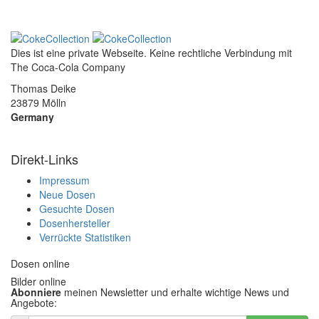
Dies ist eine private Webseite. Keine rechtliche Verbindung mit
The Coca-Cola Company
Thomas Deike
23879 Mölln
Germany
Direkt-Links
Impressum
Neue Dosen
Gesuchte Dosen
Dosenhersteller
Verrückte Statistiken
Dosen online
Bilder online
Abonniere
meinen Newsletter und erhalte wichtige News und
Angebote: