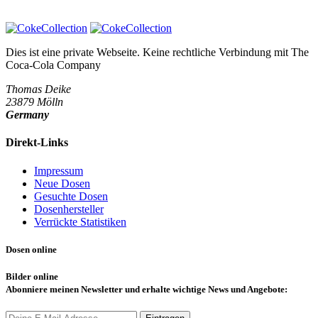
Dies ist eine private Webseite. Keine rechtliche Verbindung mit
The
Coca-Cola Company
Thomas Deike
23879 Mölln
Germany
Direkt-Links
Impressum
Neue Dosen
Gesuchte Dosen
Dosenhersteller
Verrückte Statistiken
Dosen online
Bilder online
Abonniere
meinen Newsletter und erhalte wichtige News und Angebote: