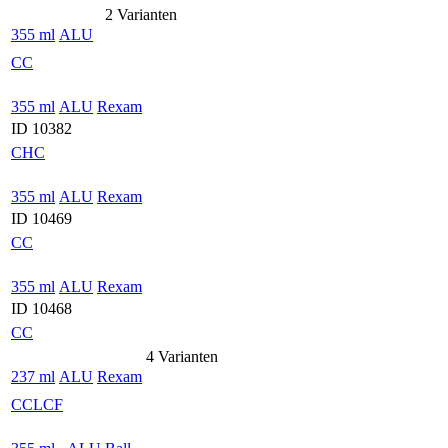
2 Varianten
355 ml
ALU
CC
355 ml
ALU
Rexam
ID 10382
CHC
355 ml
ALU
Rexam
ID 10469
CC
355 ml
ALU
Rexam
ID 10468
CC
4 Varianten
237 ml
ALU
Rexam
CCLCF