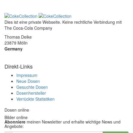
Dies ist eine private Webseite. Keine rechtliche Verbindung mit
The Coca-Cola Company
Thomas Deike
23879 Mölln
Germany
Direkt-Links
Impressum
Neue Dosen
Gesuchte Dosen
Dosenhersteller
Verrückte Statistiken
Dosen online
Bilder online
Abonniere
meinen Newsletter und erhalte wichtige News und
Angebote: