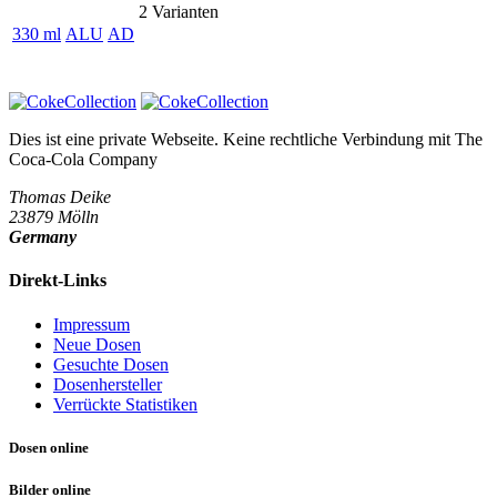
2 Varianten
330 ml
ALU
AD
Dies ist eine private Webseite. Keine rechtliche Verbindung mit
The
Coca-Cola Company
Thomas Deike
23879 Mölln
Germany
Direkt-Links
Impressum
Neue Dosen
Gesuchte Dosen
Dosenhersteller
Verrückte Statistiken
Dosen online
Bilder online