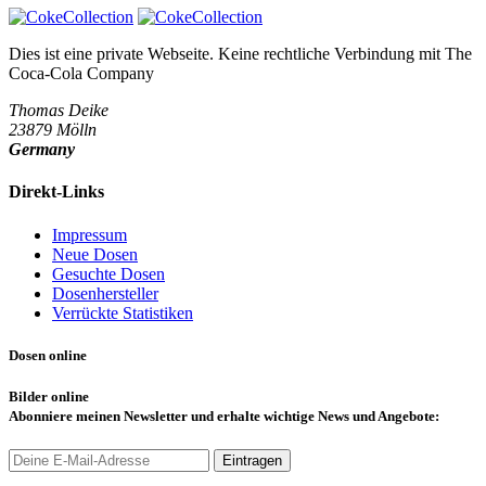
Dies ist eine private Webseite. Keine rechtliche Verbindung mit
The
Coca-Cola Company
Thomas Deike
23879 Mölln
Germany
Direkt-Links
Impressum
Neue Dosen
Gesuchte Dosen
Dosenhersteller
Verrückte Statistiken
Dosen online
Bilder online
Abonniere
meinen Newsletter und erhalte wichtige News und Angebote:
Eintragen