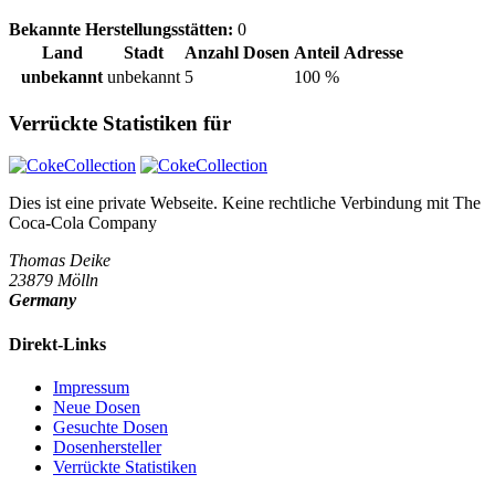
Bekannte Herstellungsstätten:
0
Land
Stadt
Anzahl Dosen
Anteil
Adresse
unbekannt
unbekannt
5
100 %
Verrückte Statistiken für
Dies ist eine private Webseite. Keine rechtliche Verbindung mit
The
Coca-Cola Company
Thomas Deike
23879 Mölln
Germany
Direkt-Links
Impressum
Neue Dosen
Gesuchte Dosen
Dosenhersteller
Verrückte Statistiken